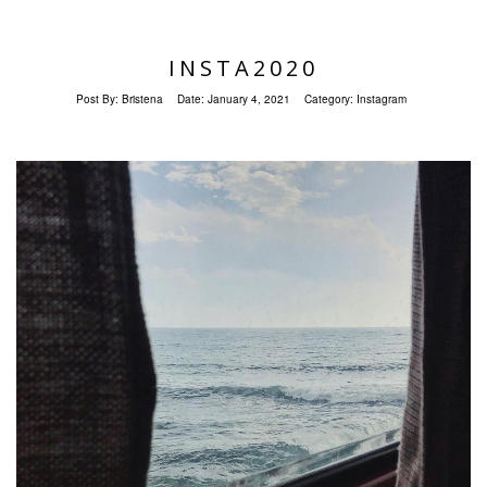
INSTA2020
Post By:
Bristena
Date:
January 4, 2021
Category:
Instagram