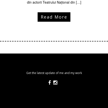
din actorii Teatrului Național din […]
Read More
Get the latest update of me and my work