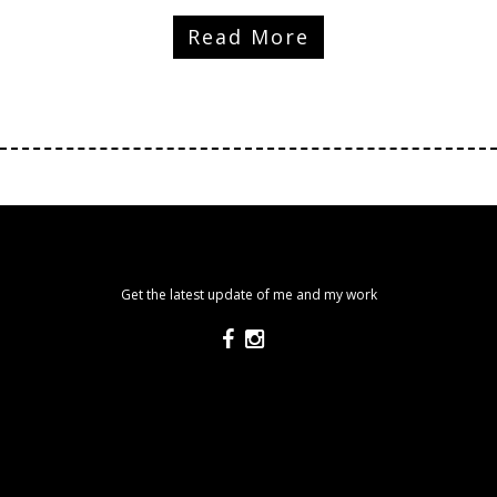
Read More
Get the latest update of me and my work